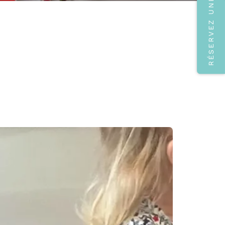
RÉSERVEZ UNE VISITE