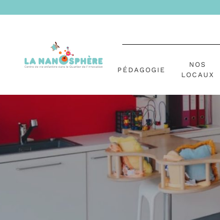
NOS
PÉDAGOGIE
LOCAUX