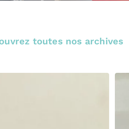
ouvrez toutes nos archives