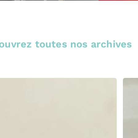
ouvrez toutes nos archives