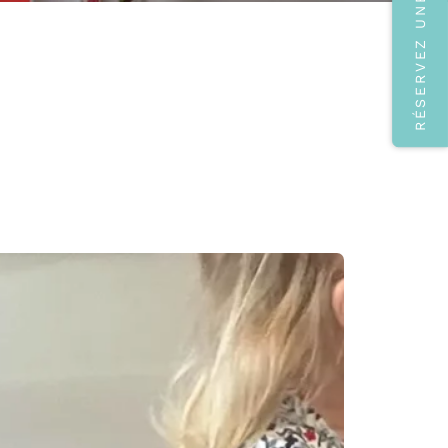
RÉSERVEZ UNE VISITE