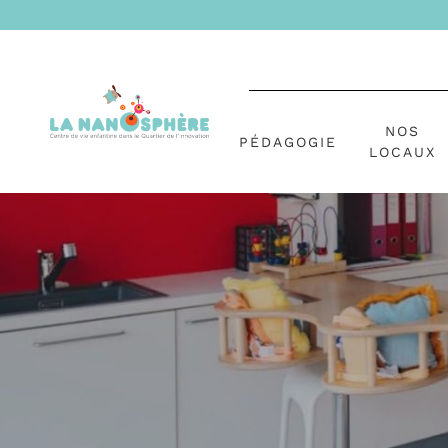
NOS
PÉDAGOGIE
LOCAUX