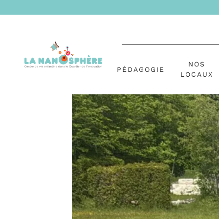
NOS
PÉDAGOGIE
LOCAUX