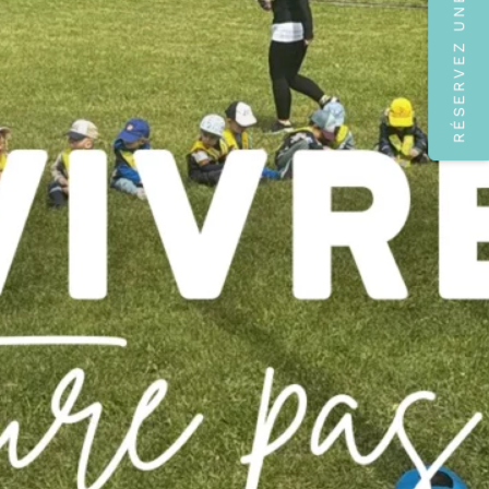
RÉSERVEZ UNE VISITE