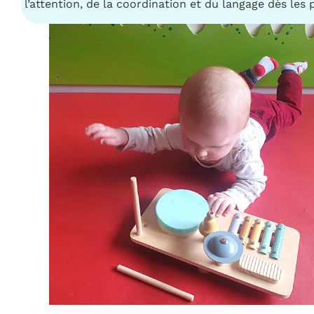
l’attention, de la coordination et du langage dès les