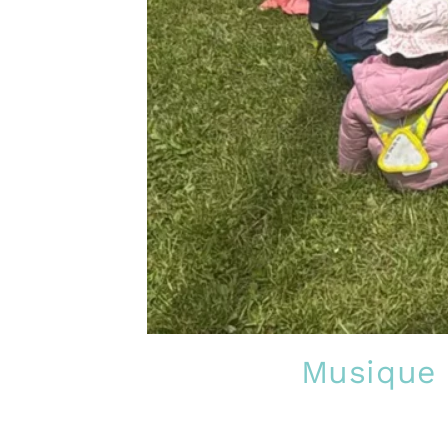
Musique e