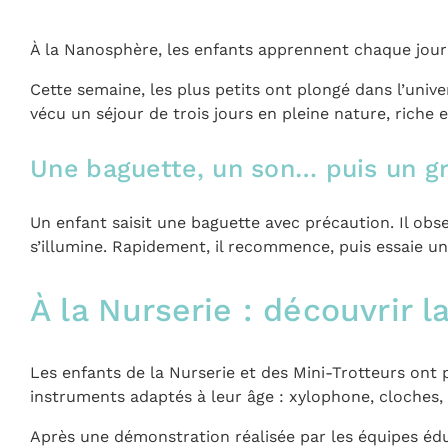
À la Nanosphère, les enfants apprennent chaque jour
Cette semaine, les plus petits ont plongé dans l’univer
vécu un séjour de trois jours en pleine nature, ric
Une baguette, un son… puis un gr
Un enfant saisit une baguette avec précaution. Il o
s’illumine. Rapidement, il recommence, puis essaie un
À la Nurserie : découvrir 
Les enfants de la Nurserie et des Mini-Trotteurs ont p
instruments adaptés à leur âge : xylophone, cloches
Après une démonstration réalisée par les équipes éduc