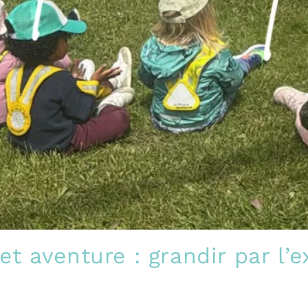
t aventure : grandir par l’