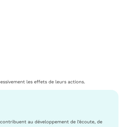
ssivement les effets de leurs actions.
 contribuent au développement de l’écoute, de