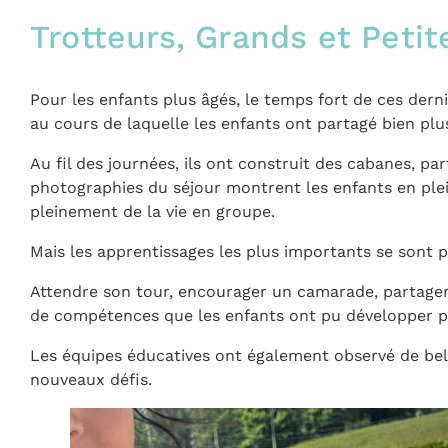
Trotteurs, Grands et Petit
Pour les enfants plus âgés, le temps fort de ces derni
au cours de laquelle les enfants ont partagé bien plu
Au fil des journées, ils ont construit des cabanes, p
photographies du séjour montrent les enfants en plei
pleinement de la vie en groupe.
Mais les apprentissages les plus importants se sont 
Attendre son tour, encourager un camarade, partager 
de compétences que les enfants ont pu développer 
Les équipes éducatives ont également observé de bell
nouveaux défis.