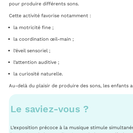
pour produire différents sons.
Cette activité favorise notamment :
la motricité fine ;
la coordination œil-main ;
l’éveil sensoriel ;
l’attention auditive ;
la curiosité naturelle.
Au-delà du plaisir de produire des sons, les enfants
Le saviez-vous ?
L’exposition précoce à la musique stimule simultané