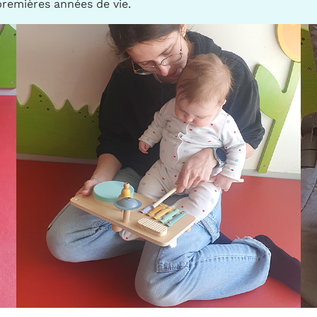
 premières années de vie.