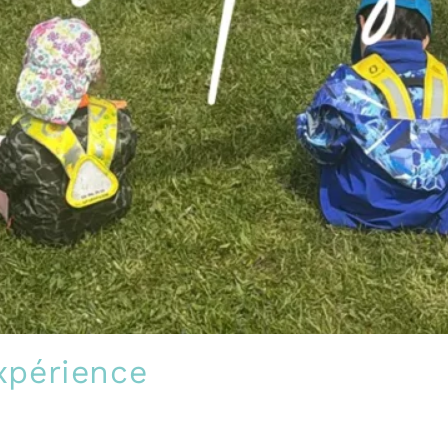
expérience