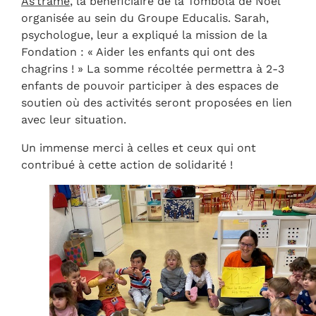
As’trame
, la bénéficiaire de la Tombola de Noël
organisée au sein du Groupe Educalis. Sarah,
psychologue, leur a expliqué la mission de la
Fondation : « Aider les enfants qui ont des
chagrins ! » La somme récoltée permettra à 2-3
enfants de pouvoir participer à des espaces de
soutien où des activités seront proposées en lien
avec leur situation.
Un immense merci à celles et ceux qui ont
contribué à cette action de solidarité !