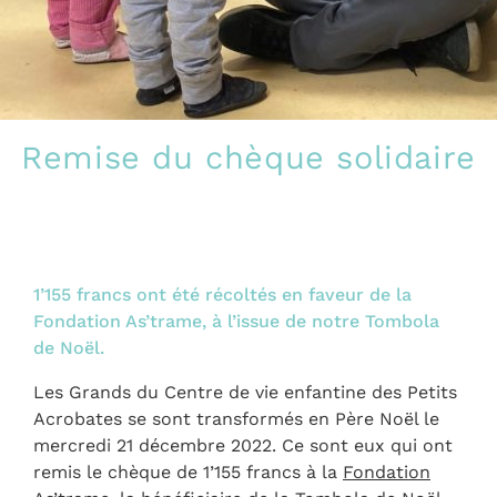
Remise du chèque solidaire
1’155 francs ont été récoltés en faveur de la
Fondation As’trame, à l’issue de notre Tombola
de Noël.
Les Grands du Centre de vie enfantine des Petits
Acrobates se sont transformés en Père Noël le
mercredi 21 décembre 2022. Ce sont eux qui ont
remis le chèque de 1’155 francs à la
Fondation