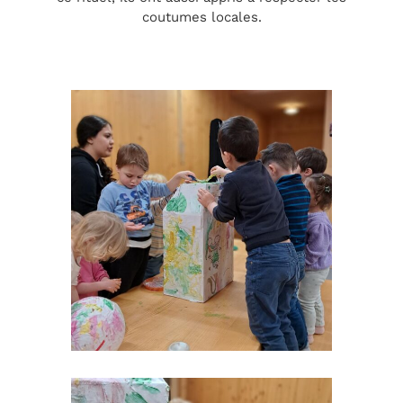
coutumes locales.