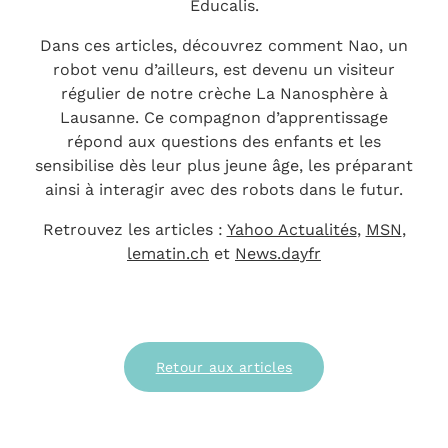
Educalis.
Dans ces articles, découvrez comment Nao, un
robot venu d’ailleurs, est devenu un visiteur
régulier de notre crèche La Nanosphère à
Lausanne. Ce compagnon d’apprentissage
répond aux questions des enfants et les
sensibilise dès leur plus jeune âge, les préparant
ainsi à interagir avec des robots dans le futur.
Retrouvez les articles :
Yahoo Actualités
,
MSN
,
lematin.ch
et
News.dayfr
Retour aux articles