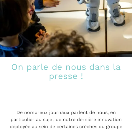
On parle de nous dans la
presse !
De nombreux journaux parlent de nous, en
particulier au sujet de notre dernière innovation
déployée au sein de certaines crèches du groupe