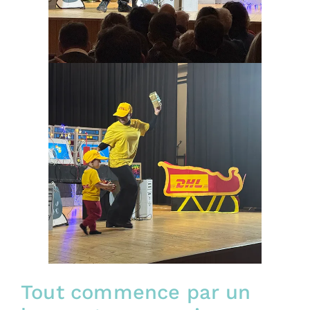
Tout commence par un