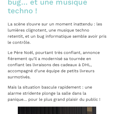
bug… et une musique
techno !
La scène s’ouvre sur un moment inattendu : les
lumières clignotent, une musique techno
retentit, et un bug informatique semble avoir pris
le contrôle.
Le Père Noël, pourtant très confiant, annonce
fièrement qu’il a modernisé sa tournée en
confiant les livraisons des cadeaux à DHL,
accompagné d’une équipe de petits livreurs
surmotivés.
Mais la situation bascule rapidement : une
alarme stridente plonge la salle dans la
panique… pour le plus grand plaisir du public !