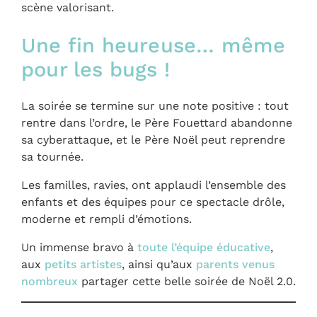
scène valorisant.
Une fin heureuse… même
pour les bugs !
La soirée se termine sur une note positive : tout
rentre dans l’ordre, le Père Fouettard abandonne
sa cyberattaque, et le Père Noël peut reprendre
sa tournée.
Les familles, ravies, ont applaudi l’ensemble des
enfants et des équipes pour ce spectacle drôle,
moderne et rempli d’émotions.
Un immense bravo à
toute l’équipe éducative
,
aux
petits artistes
, ainsi qu’aux
parents venus
nombreux
partager cette belle soirée de Noël 2.0.