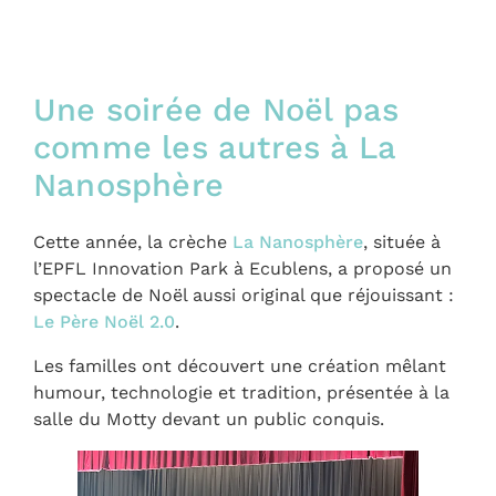
Une soirée de Noël pas
comme les autres à La
Nanosphère
Cette année, la crèche
La Nanosphère
, située à
l’EPFL Innovation Park à Ecublens, a proposé un
spectacle de Noël aussi original que réjouissant :
Le Père Noël 2.0
.
Les familles ont découvert une création mêlant
humour, technologie et tradition, présentée à la
salle du Motty devant un public conquis.