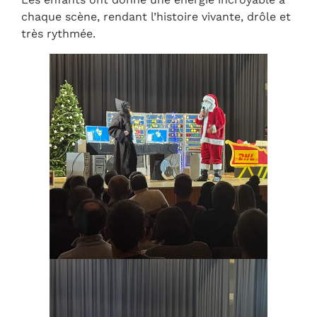
chaque scène, rendant l’histoire vivante, drôle et
très rythmée.