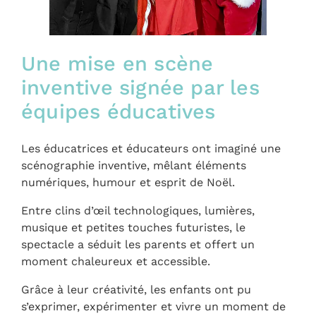
Une mise en scène
inventive signée par les
équipes éducatives
Les éducatrices et éducateurs ont imaginé une
scénographie inventive, mêlant éléments
numériques, humour et esprit de Noël.
Entre clins d’œil technologiques, lumières,
musique et petites touches futuristes, le
spectacle a séduit les parents et offert un
moment chaleureux et accessible.
Grâce à leur créativité, les enfants ont pu
s’exprimer, expérimenter et vivre un moment de