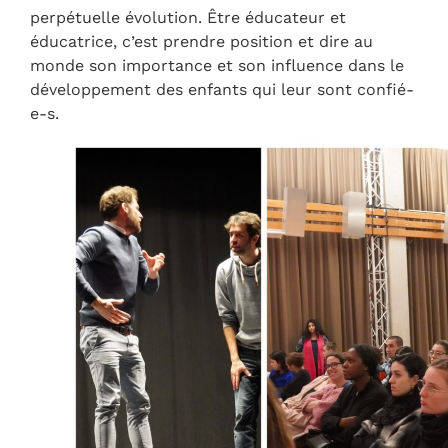
perpétuelle évolution. Être éducateur et
éducatrice, c’est prendre position et dire au
monde son importance et son influence dans le
développement des enfants qui leur sont confié-
e-s.