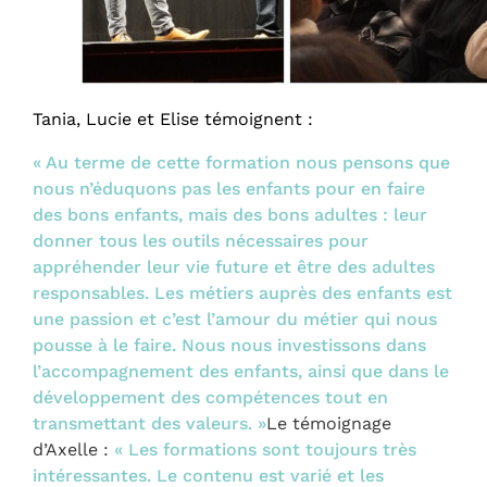
Tania, Lucie et Elise témoignent :
« Au terme de cette formation nous pensons que
nous n’éduquons pas les enfants pour en faire
des bons enfants, mais des bons adultes : leur
donner tous les outils nécessaires pour
appréhender leur vie future et être des adultes
responsables. Les métiers auprès des enfants est
une passion et c’est l’amour du métier qui nous
pousse à le faire. Nous nous investissons dans
l’accompagnement des enfants, ainsi que dans le
développement des compétences tout en
transmettant des valeurs. »
Le témoignage
d’Axelle :
«
Les formations sont toujours très
intéressantes. Le contenu est varié et les