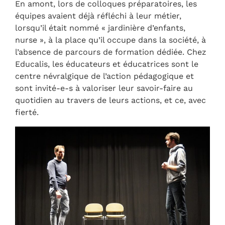
En amont, lors de colloques préparatoires, les
équipes avaient déjà réfléchi à leur métier,
lorsqu’il était nommé « jardinière d’enfants,
nurse », à la place qu’il occupe dans la société, à
l’absence de parcours de formation dédiée. Chez
Educalis, les éducateurs et éducatrices sont le
centre névralgique de l’action pédagogique et
sont invité-e-s à valoriser leur savoir-faire au
quotidien au travers de leurs actions, et ce, avec
fierté.