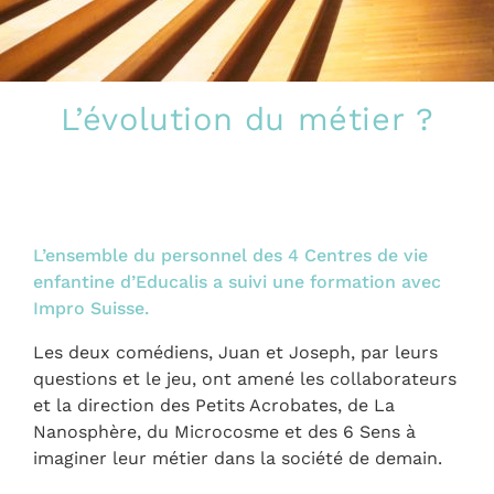
L’évolution du métier ?
L’ensemble du personnel des 4 Centres de vie
enfantine d’Educalis a suivi une formation avec
Impro Suisse.
Les deux comédiens, Juan et Joseph, par leurs
questions et le jeu, ont amené les collaborateurs
et la direction des Petits Acrobates, de La
Nanosphère, du Microcosme et des 6 Sens à
imaginer leur métier dans la société de demain.