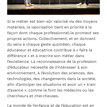
Si le métier est bien-sûr valorisé via des moyens
matériels, la valorisation tient en priorité à la
façon dont chaque professionnel-le promeut ses
propres actions. Collectivement, et en donnant
du sens à chaque geste quotidien, chaque
éducateur et éducatrice contribue à « faire la
différence » et à inscrire son métier dans
l’excellence. La reconnaissance de la profession
d’éducateur nécessite de s’intéresser à son
environnement, à l’évolution des sciences, des
technologies, des changements dans la société,
afin d’anticiper les situations et avoir un « train
d’avance », comme le font les médecins ou les
chercheurs et chercheuses.
Le monde de l’enfance et de l’éducation est en