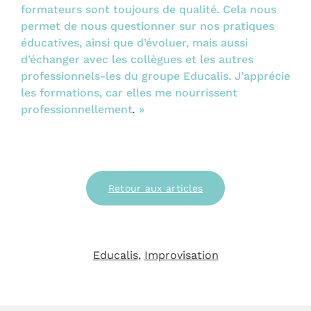
formateurs sont toujours de qualité. Cela nous
permet de nous questionner sur nos pratiques
éducatives, ainsi que d’évoluer, mais aussi
d’échanger avec les collègues et les autres
professionnels-les du groupe Educalis. J’apprécie
les formations, car elles me nourrissent
professionnellement
.
»
Retour aux articles
Educalis
, 
Improvisation