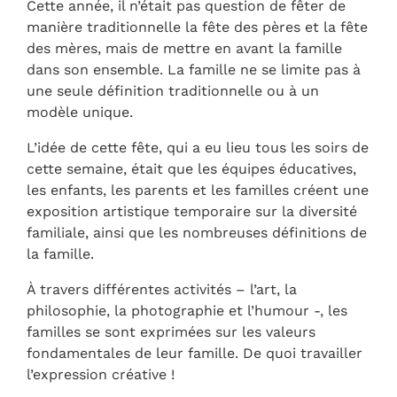
Cette année, il n’était pas question de fêter de
manière traditionnelle la fête des pères et la fête
des mères, mais de mettre en avant la famille
dans son ensemble. La famille ne se limite pas à
une seule définition traditionnelle ou à un
modèle unique.
L’idée de cette fête, qui a eu lieu tous les soirs de
cette semaine, était que les équipes éducatives,
les enfants, les parents et les familles créent une
exposition artistique temporaire sur la diversité
familiale, ainsi que les nombreuses définitions de
la famille.
À travers différentes activités – l’art, la
philosophie, la photographie et l’humour -, les
familles se sont exprimées sur les valeurs
fondamentales de leur famille. De quoi travailler
l’expression créative !