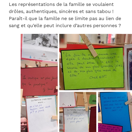
Les représentations de la famille se voulaient
drôles, authentiques, sincères et sans tabou !
Paraît-il que la famille ne se limite pas au lien de
sang et qu’elle peut inclure d’autres personnes ?