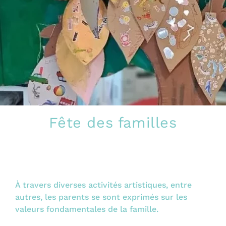
Fête des familles
À travers diverses activités artistiques, entre
autres, les parents se sont exprimés sur les
valeurs fondamentales de la famille.