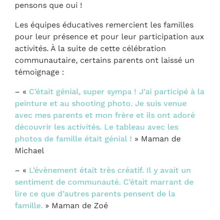
pensons que oui !
Les équipes éducatives remercient les familles
pour leur présence et pour leur participation aux
activités. À la suite de cette célébration
communautaire, certains parents ont laissé un
témoignage :
– «
C’était génial, super sympa ! J’ai participé à la
peinture et au shooting photo. Je suis venue
avec mes parents et mon frère
et ils ont adoré
découvrir les activités. Le tableau avec les
photos de famille était génial !
» Maman de
Michael
– «
L’évènement était très créatif. Il y avait un
sentiment de communauté. C’était marrant de
lire ce que d’autres parents pensent de la
famille.
» Maman de Zoé