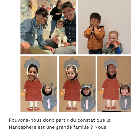
Pouvons-nous donc partir du constat que la
Nanosphère est une grande famille ? Nous