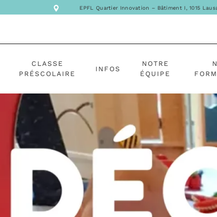
EPFL Quartier Innovation – Bâtiment I, 1015 Lau
CLASSE
NOTRE
INFOS
PRÉSCOLAIRE
ÉQUIPE
FORM