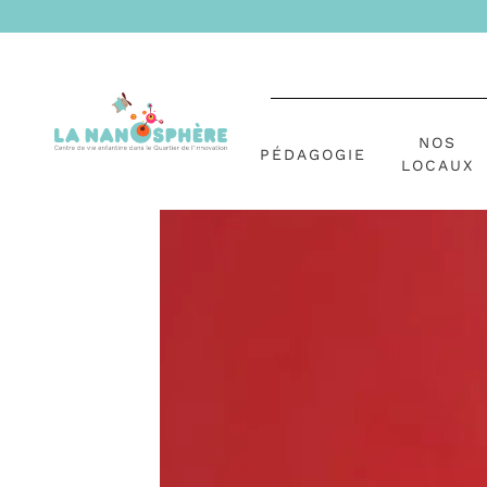
NOS
PÉDAGOGIE
LOCAUX