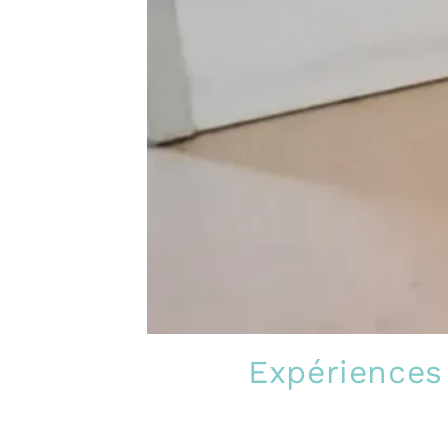
Expériences