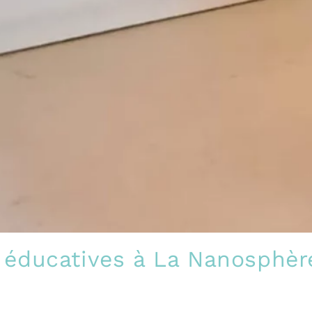
 éducatives à La Nanosphèr