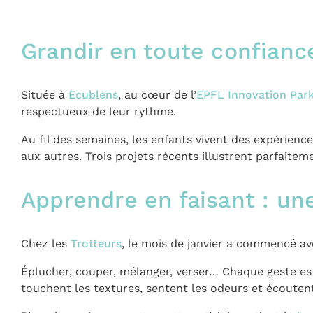
Grandir en toute confianc
Située à
Ecublens
, au cœur de l’
EPFL Innovation Par
respectueux de leur rythme.
Au fil des semaines, les enfants vivent des expérience
aux autres. Trois projets récents illustrent parfaiteme
Apprendre en faisant : un
Chez les
Trotteurs
, le mois de janvier a commencé av
Éplucher, couper, mélanger, verser… Chaque geste es
touchent les textures, sentent les odeurs et écoutent