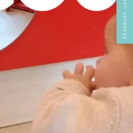
RÉSERVEZ UNE VISITE