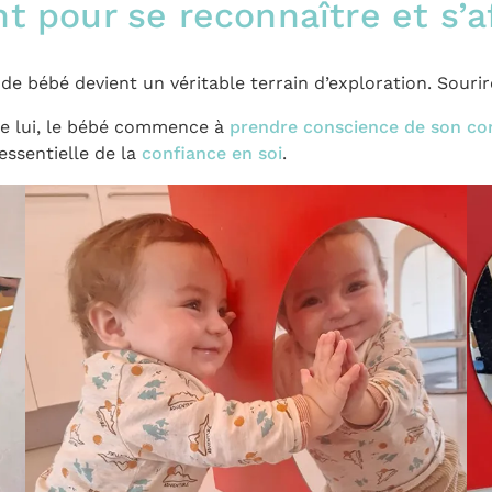
nt pour se reconnaître et s’a
de bébé devient un véritable terrain d’exploration. Sourire
e lui, le bébé commence à
prendre conscience de son co
 essentielle de la
confiance en soi
.