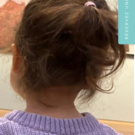
RÉSERVEZ UNE VISITE