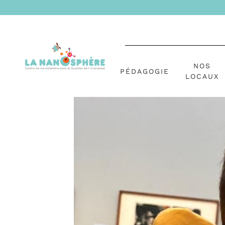
NOS
PÉDAGOGIE
LOCAUX