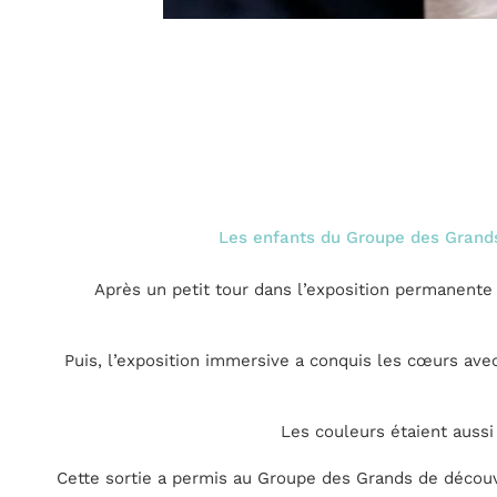
Les enfants du Groupe des Grands
Après un petit tour dans l’exposition permanente
Puis, l’exposition immersive a conquis les cœurs avec
Les couleurs étaient aussi
Cette sortie a permis au Groupe des Grands de découvrir