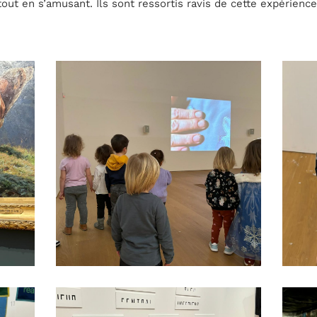
tout en s’amusant. Ils sont ressortis ravis de cette expérience