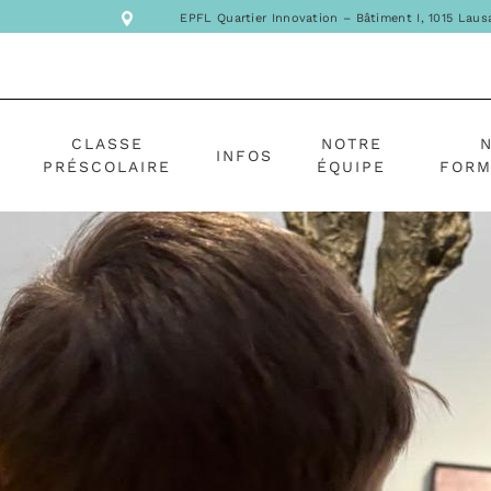
EPFL Quartier Innovation – Bâtiment I, 1015 Lau
CLASSE
NOTRE
INFOS
PRÉSCOLAIRE
ÉQUIPE
FORM