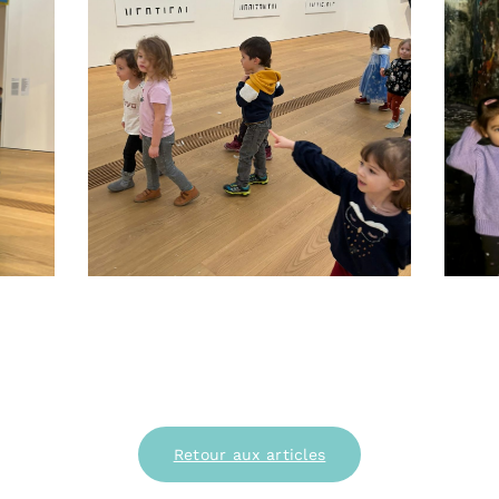
Retour aux articles