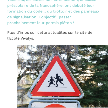
préscolaire de la Nanosphère, ont débuté leur
formation du code… du trottoir et des panneaux
de signalisation. L’objectif : passer
prochainement leur permis piéton !
Plus d’infos sur cette actualités sur
le site de
l’Ecole Vivalys
.