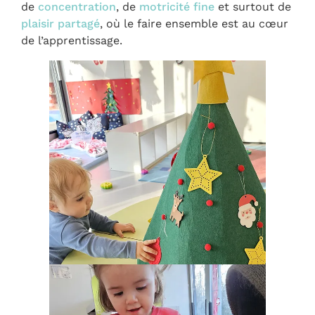
de
concentration
, de
motricité fine
et surtout de
plaisir partagé
, où le faire ensemble est au cœur
de l’apprentissage.