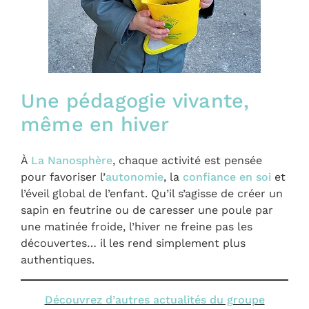
Une pédagogie vivante,
même en hiver
À
La Nanosphère
, chaque activité est pensée
pour favoriser l’
autonomie
, la
confiance en soi
et
l’éveil global de l’enfant. Qu’il s’agisse de créer un
sapin en feutrine ou de caresser une poule par
une matinée froide, l’hiver ne freine pas les
découvertes… il les rend simplement plus
authentiques.
Découvrez d’autres actualités du groupe