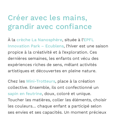
Créer avec les mains,
grandir avec confiance
À la
crèche La Nanosphère
, située à l’
EPFL
Innovation Park – Ecublens
, l’hiver est une saison
propice à la créativité et à l’exploration. Ces
dernières semaines, les enfants ont vécu des
expériences riches de sens, mêlant activités
artistiques et découvertes en pleine nature.
Chez les
Mini-Trotteurs
, place à la création
collective. Ensemble, ils ont confectionné un
sapin en feutrine
, doux, coloré et unique.
Toucher les matières, coller les éléments, choisir
les couleurs… chaque enfant a participé selon
ses envies et ses capacités. Un moment précieux