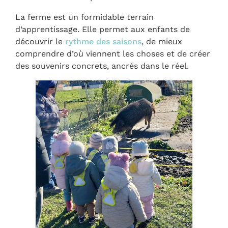
La ferme est un formidable terrain
d’apprentissage. Elle permet aux enfants de
découvrir le
rythme des saisons
, de mieux
comprendre d’où viennent les choses et de créer
des souvenirs concrets, ancrés dans le réel.