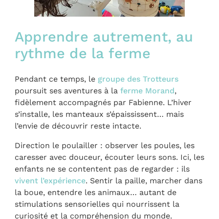
Apprendre autrement, au
rythme de la ferme
Pendant ce temps, le
groupe des Trotteurs
poursuit ses aventures à la
ferme Morand
,
fidèlement accompagnés par Fabienne. L’hiver
s’installe, les manteaux s’épaississent… mais
l’envie de découvrir reste intacte.
Direction le poulailler : observer les poules, les
caresser avec douceur, écouter leurs sons. Ici, les
enfants ne se contentent pas de regarder : ils
vivent l’expérience
. Sentir la paille, marcher dans
la boue, entendre les animaux… autant de
stimulations sensorielles qui nourrissent la
curiosité et la compréhension du monde.